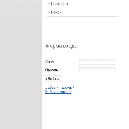
Партнёры
Поиск
Форма входа
Логин
Пароль
Забыли пароль?
Забыли логин?