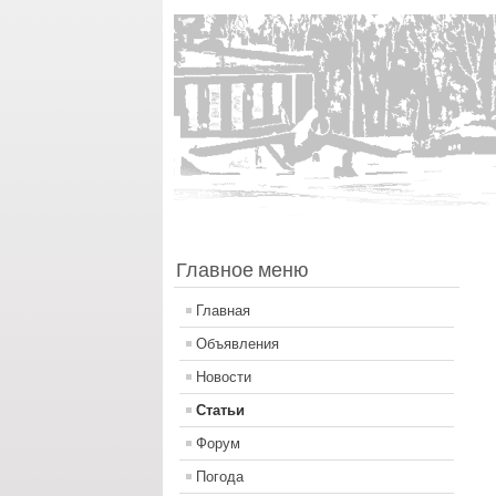
Главное меню
Главная
Объявления
Новости
Статьи
Форум
Погода