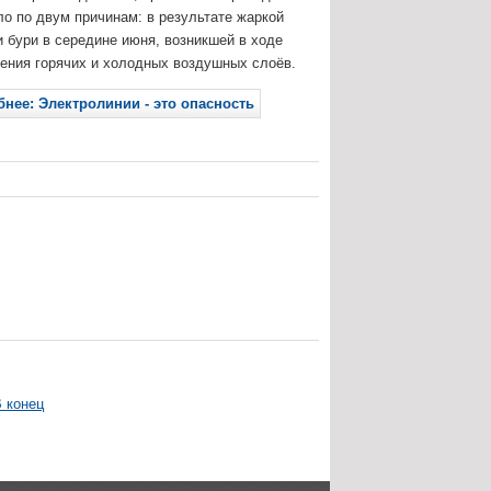
о по двум причинам: в результате жаркой
 бури в середине июня, возникшей в ходе
ения горячих и холодных воздушных слоёв.
нее: Электролинии - это опасность
В конец