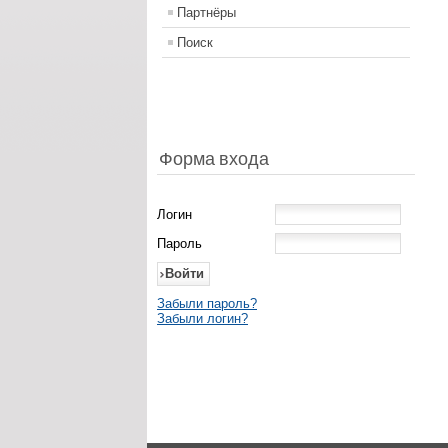
Партнёры
Поиск
Форма входа
Логин
Пароль
Забыли пароль?
Забыли логин?