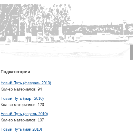
Подкатегории
Новый Путь (февраль 2010)
Кол-во материалов:
94
Новый Путь (март 2010)
Кол-во материалов:
120
Новый Путь (апрель 2010)
Кол-во материалов:
107
Новый Путь (май 2010)