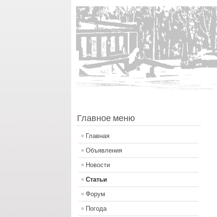
Главное меню
Главная
Объявления
Новости
Статьи
Форум
Погода