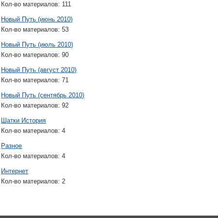
Кол-во материалов:
111
Новый Путь (июнь 2010)
Кол-во материалов:
53
Новый Путь (июль 2010)
Кол-во материалов:
90
Новый Путь (август 2010)
Кол-во материалов:
71
Новый Путь (сентябрь 2010)
Кол-во материалов:
92
Шатки История
Кол-во материалов:
4
Разное
Кол-во материалов:
4
Интернет
Кол-во материалов:
2