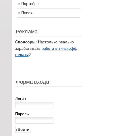
Партнёры
Поиск
Реклама
Спонсоры:
Насколько реально
зарабатывать
работа в тинькофф
отзывы
?
Форма входа
Логин
Пароль