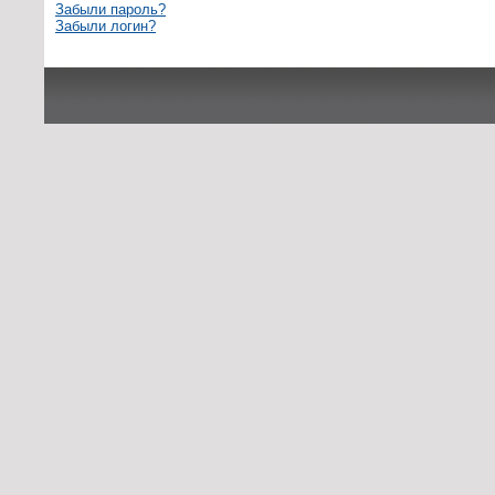
Забыли пароль?
Забыли логин?