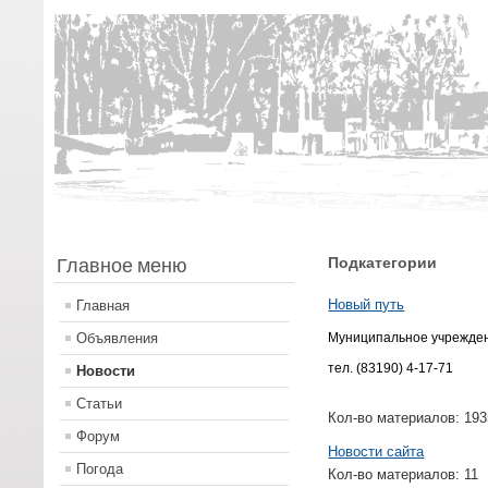
Главное меню
Подкатегории
Новый путь
Главная
Объявления
Муниципальное учреждени
тел. (83190) 4-17-71
Новости
Статьи
Кол-во материалов:
193
Форум
Новости сайта
Погода
Кол-во материалов:
11