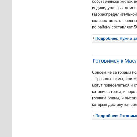
собственников жилых 
индивидуальных домов
газораспределительной
количество заключенны
по району составляет 5
Подробнее: Нужно з
Готовимся к Мас
Совсем не за горами ис
- Проводы зимы, или М
могут повеселиться и с
катание с горки, и пере
горячие блины, и высок
которые достанутся са
Подробнее: Готовим