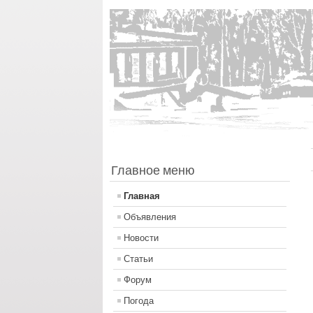
Главное меню
Главная
Объявления
Новости
Статьи
Форум
Погода