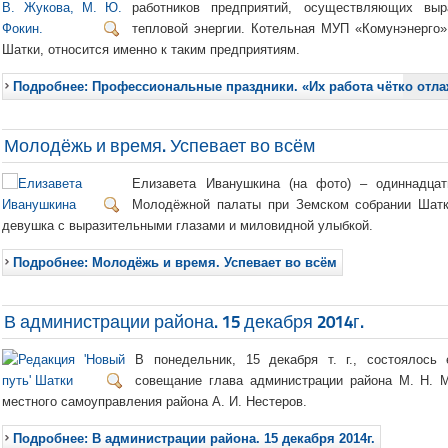
работников предприятий, осуществляющих выр
тепловой энергии. Котельная МУП «Комунэнерго»,
Шатки, относится именно к таким предприятиям.
Подробнее: Профессиональные праздники. «Их работа чётко отл
Молодёжь и время. Успевает во всём
Елизавета Иванушкина (на фото) – одиннадц
Молодёжной палаты при Земском собрании Шатко
девушка с выразительными глазами и миловидной улыбкой.
Подробнее: Молодёжь и время. Успевает во всём
В администрации района. 15 декабря 2014г.
В понедельник, 15 декабря т. г., состоялось
совещание глава администрации района М. Н. 
местного самоуправления района А. И. Нестеров.
Подробнее: В администрации района. 15 декабря 2014г.