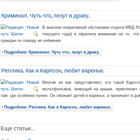
Криминал. Чуть что, лезут в драку.
В анализе оперативной обстановки отдела МВД Рос
текущего года) я обратила внимание на то, чт
граждан по поводу их избиения.
Подробнее: Криминал. Чуть что, лезут в драку.
Реплика. Как и Карлсон, любит варенье.
Многие из вас представляют, кто такой Карлс
мультфильмов, живущий на крыше, привлекает к
там, где особенно нужен. Он обожает детей и варенье, а проникает в до
Подробнее: Реплика. Как и Карлсон, любит варенье.
Еще статьи...