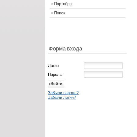
Партнёры
Поиск
Форма входа
Логин
Пароль
Забыли пароль?
Забыли логин?