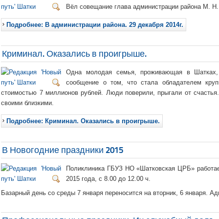
Вёл совещание глава администрации района М. Н
Подробнее: В администрации района. 29 декабря 2014г.
Криминал. Оказались в проигрыше.
Одна молодая семья, проживающая в Шатках,
сообщение о том, что стала обладателем кру
стоимостью 7 миллионов рублей. Люди поверили, прыгали от счастья
своими близкими.
Подробнее: Криминал. Оказались в проигрыше.
В Новогодние праздники 2015
Поликлиника ГБУЗ НО «Шатковская ЦРБ» работает
2015 года, с 8.00 до 12.00 ч.
Базарный день со среды 7 января переносится на вторник, 6 января. А