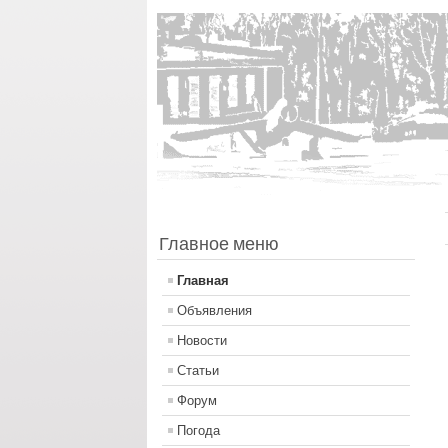
Главное меню
Главная
Объявления
Новости
Статьи
Форум
Погода