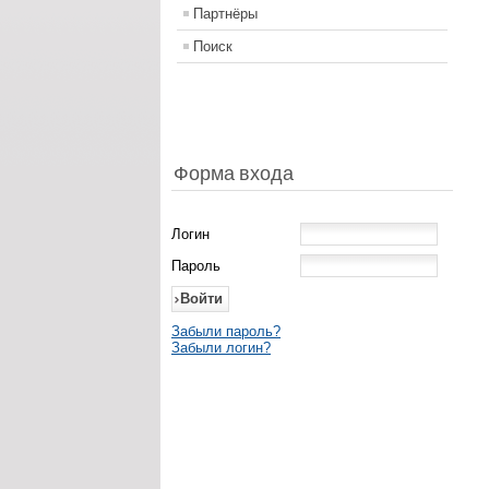
Партнёры
Поиск
Форма входа
Логин
Пароль
Забыли пароль?
Забыли логин?