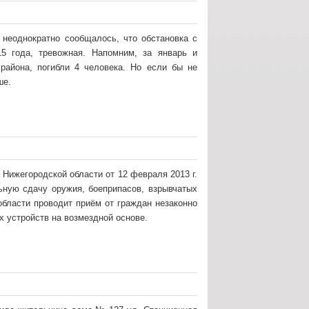
 неоднократно сообщалось, что обстановка с
5 года, тревожная. Напомним, за январь и
 района, погибли 4 человека. Но если бы не
ше.
Нижегородской области от 12 февраля 2013 г.
ную сдачу оружия, боеприпасов, взрывчатых
бласти проводит приём от граждан незаконно
х устройств на возмездной основе.