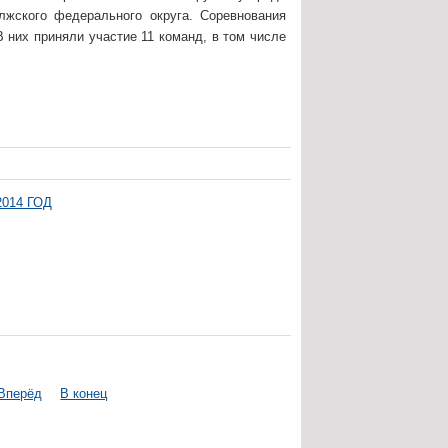
жского федерального округа. Соревнования
 них приняли участие 11 команд, в том числе
014 ГОД
Вперёд
В конец