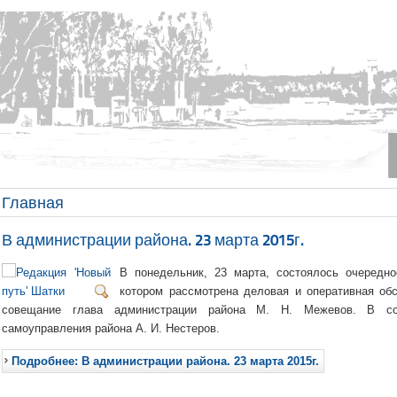
Главная
В администрации района. 23 марта 2015г.
В понедельник, 23 марта, состоялось очередн
котором рассмотрена деловая и оперативная обс
совещание глава администрации района М. Н. Межевов. В со
самоуправления района А. И. Нестеров.
Подробнее: В администрации района. 23 марта 2015г.