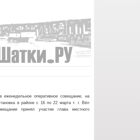
ое еженедельное оперативное совещание, на
тановка в районе с 16 по 22 марта т. г. Вёл
вещании принял участие глава местного