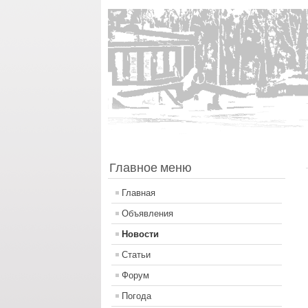
Главное меню
Главная
Объявления
Новости
Статьи
Форум
Погода