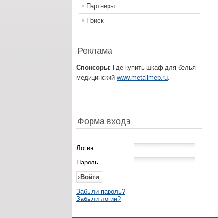
Партнёры
Поиск
Реклама
Спонсоры:
Где купить шкаф для белья
медицинский
www.metallmeb.ru
.
Форма входа
Логин
Пароль
Забыли пароль?
Забыли логин?