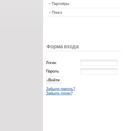
Партнёры
Поиск
Форма входа
Логин
Пароль
Забыли пароль?
Забыли логин?