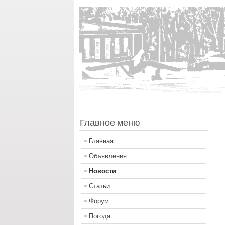
Главное меню
Главная
Объявления
Новости
Статьи
Форум
Погода