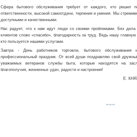
Сфера бытового обслуживания требует от каждого, кто решил п
ответственности, высокой самоотдачи, терпения и умения. Мы стреми
доступными и качественными.
Нас радует, что к нам идут люди со своими проблемами. Без дела
клиентов слово «спасибо», благодарность за труд. Ведь нашу главную 
кто пользуется нашими услугами.
Завтра - День работников торговли, бытового обслуживания 
профессиональный праздник. От всей души поздравляю свой дружный
уважаемых ветеранов службы быта, которые находятся на зас
благополучия, жизненных удач, радости и настроения!
Е. КНЯ