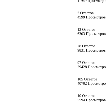
11949 Просмотро
5 Ответов
4599 Просмотров
12 Ответов
6303 Просмотров
28 Ответов
9831 Просмотров
97 Ответов
29428 Просмотро
105 Ответов
40702 Просмотро
10 Ответов
5594 Просмотров