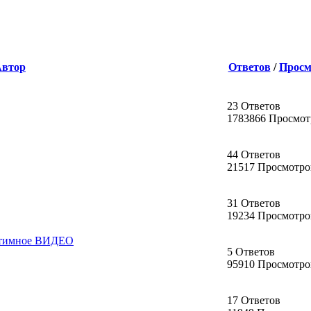
Автор
Ответов
/
Просм
23 Ответов
1783866 Просмот
44 Ответов
21517 Просмотро
31 Ответов
19234 Просмотро
интимное ВИДЕО
5 Ответов
95910 Просмотро
17 Ответов