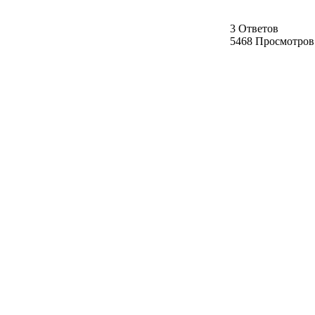
3 Ответов
5468 Просмотров