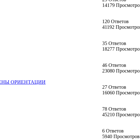
14179 Просмотро
120 Ответов
41192 Просмотро
35 Ответов
18277 Просмотро
46 Ответов
23080 Просмотро
МЕНЫ ОРИЕНТАЦИИ
27 Ответов
16060 Просмотро
78 Ответов
45210 Просмотро
6 Ответов
5940 Просмотров