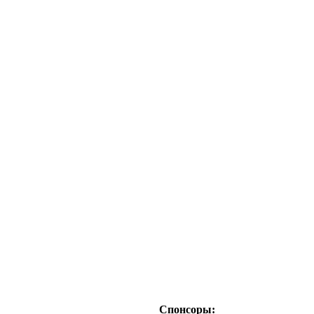
Спонсоры: