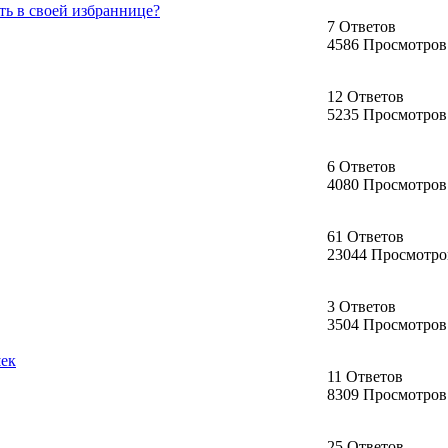
ть в своей избраннице?
7 Ответов
4586 Просмотров
12 Ответов
5235 Просмотров
6 Ответов
4080 Просмотров
61 Ответов
23044 Просмотро
3 Ответов
3504 Просмотров
шек
11 Ответов
8309 Просмотров
25 Ответов