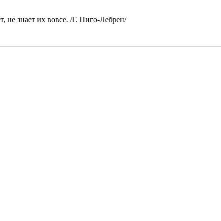
, не знает их вовсе. /Г. Пиго-Лебрен/