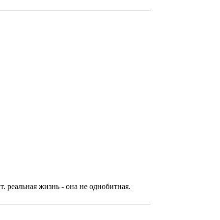
. реальная жизнь - она не однобитная.