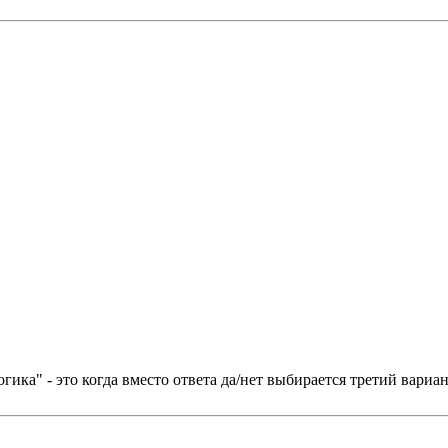
ка" - это когда вместо ответа да/нет выбирается третий вариант