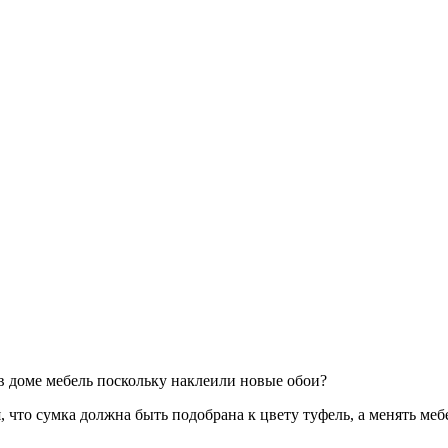
 в доме мебель поскольку наклеили новые обои?
что сумка должна быть подобрана к цвету туфель, а менять мебе