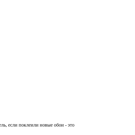
ль, если поклеили новые обои - это