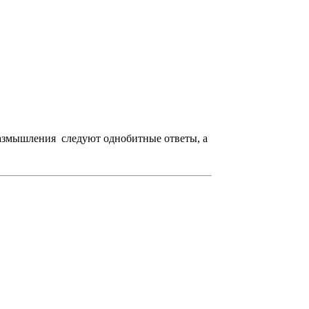
 размышления следуют однобитные ответы, а