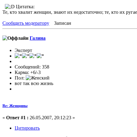
Цитатка:
Те, кто хвалит женщин, знают их недостаточно; те, кто их ругает
Сообщить модератору
Записан
Галина
Эксперт
Сообщений: 358
Карма: +6/-3
Пол:
вот так всю жизнь
Re: Женщины
«
Ответ #1 :
26.05.2007, 20:12:23 »
Цитировать