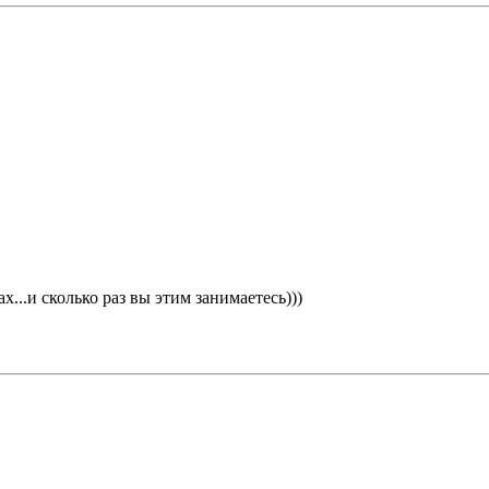
ах...и сколько раз вы этим занимаетесь)))