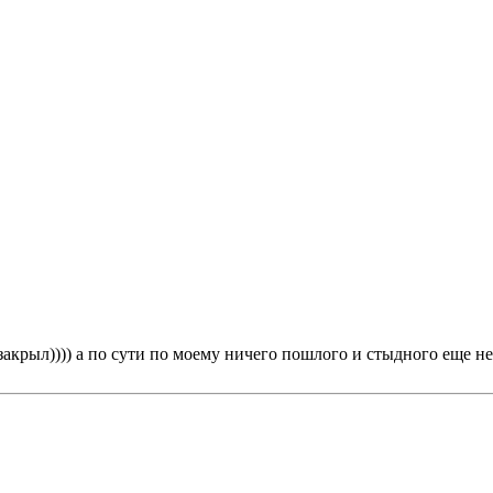
акрыл)))) а по сути по моему ничего пошлого и стыдного еще не