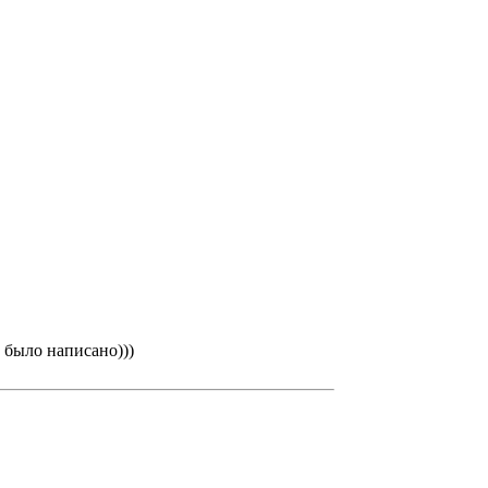
 было написано)))