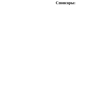
Спонсоры: