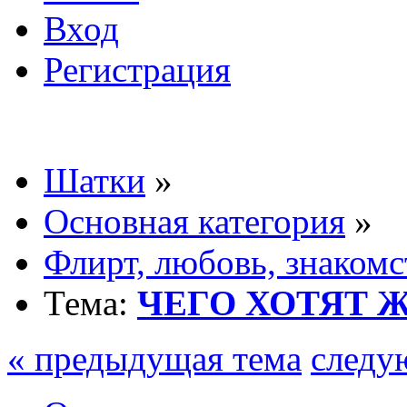
Вход
Регистрация
Шатки
»
Основная категория
»
Флирт, любовь, знакомс
Тема:
ЧЕГО ХОТЯТ Ж
« предыдущая тема
следу