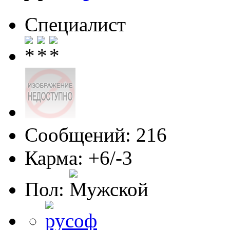
Специалист
Сообщений: 216
Карма: +6/-3
Пол: