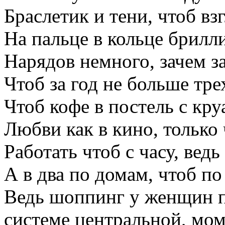
Браслетик и тени, чтоб вз
На пальце в кольце брилл
Нарядов немного, зачем з
Чтоб за год не больше тре
Чтоб кофе в постель с кр
Любви как в кино, только
Работать чтоб с часу, ведь
А в два по домам, чтоб по
Ведь шоппинг у женщин п
системе центральной, мо