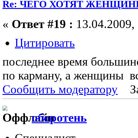
Re: ЧЕГО ХОТЯТ ЖЕНЩИНЫ
«
Ответ #19 :
13.04.2009, 
Цитировать
последнее время большин
по карману, а женщины в
Сообщить модератору
З
оборотень
Специалист