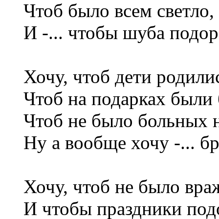
Чтоб было всем светло,
И -... чтобы шуба подо
Хочу, чтоб дети родили
Чтоб на подарках были
Чтоб не было больных н
Ну а вообще хочу -... 
Хочу, чтоб не было вр
И чтобы праздники по