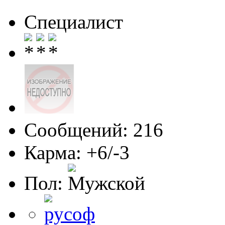
Специалист
Сообщений: 216
Карма: +6/-3
Пол: