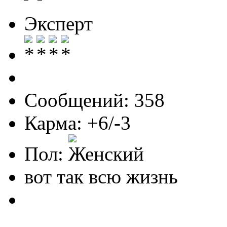
Эксперт
Сообщений: 358
Карма: +6/-3
Пол:
вот так всю жизнь