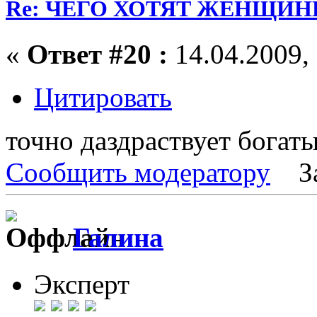
Re: ЧЕГО ХОТЯТ ЖЕНЩИНЫ
«
Ответ #20 :
14.04.2009, 
Цитировать
точно даздраствует бога
Сообщить модератору
З
Галина
Эксперт