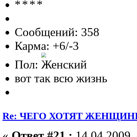
Сообщений: 358
Карма: +6/-3
Пол:
вот так всю жизнь
Re: ЧЕГО ХОТЯТ ЖЕНЩИНЫ
«
Ответ #21 :
14.04.2009, 