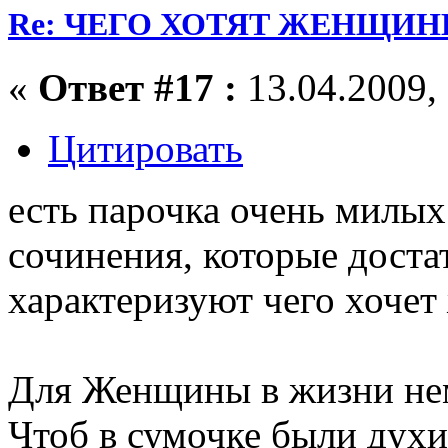
Re: ЧЕГО ХОТЯТ ЖЕНЩИНЫ
«
Ответ #17 :
13.04.2009, 
Цитировать
есть парочка очень милых
сочинения, которые доста
характеризуют чего хоче
Для Женщины в жизни не
Чтоб в сумочке были духи