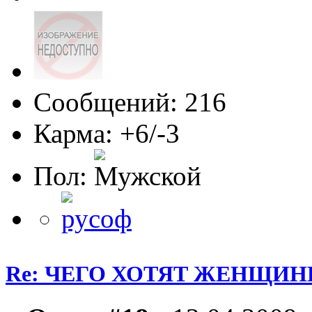
Сообщений: 216
Карма: +6/-3
Пол:
Re: ЧЕГО ХОТЯТ ЖЕНЩИНЫ