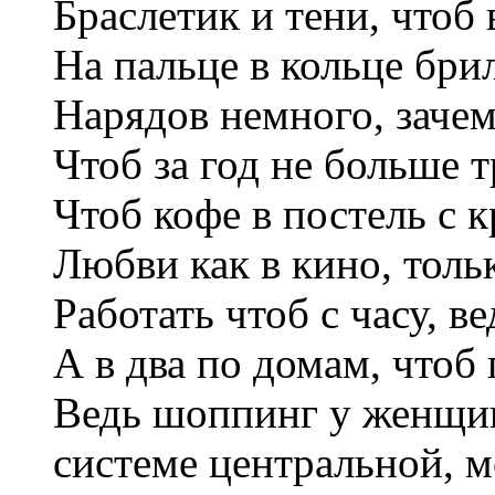
Браслетик и тени, чтоб
На пальце в кольце бри
Нарядов немного, зачем
Чтоб за год не больше т
Чтоб кофе в постель с 
Любви как в кино, толь
Работать чтоб с часу, в
А в два по домам, чтоб 
Ведь шоппинг у женщин
системе центральной, 