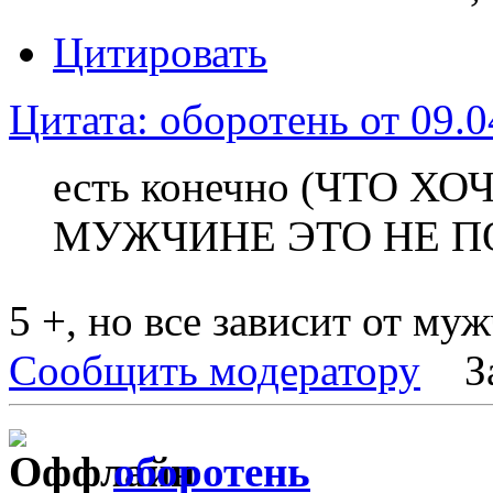
Цитировать
Цитата: оборотень от 09.0
есть конечно (ЧТО 
МУЖЧИНЕ ЭТО НЕ П
5 +, но все зависит от м
Сообщить модератору
З
оборотень