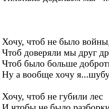
Хочу, чтоб не было войны
Чтоб доверяли мы друг др
Чтоб было больше доброт
Ну а вообще хочу я...шубу
Хочу, чтоб не губили лес
И чтобы не было разборк