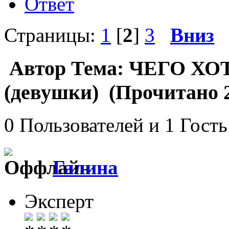
Ответ
Страницы:
1
[
2
]
3
Вниз
Автор
Тема: ЧЕГО Х
(девушки) (Прочитано 2
0 Пользователей и 1 Гость
Галина
Эксперт