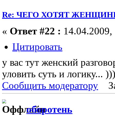
Re: ЧЕГО ХОТЯТ ЖЕНЩИНЫ
«
Ответ #22 :
14.04.2009, 
Цитировать
у вас тут женский разгово
уловить суть и логику... ))
Сообщить модератору
З
оборотень