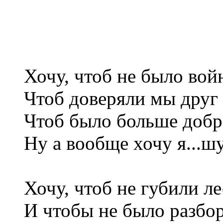
Хочу, чтоб не было вой
Чтоб доверяли мы друг 
Чтоб было больше добр
Ну а вообще хочу я...ш
Хочу, чтоб не губили ле
И чтобы не было разбо