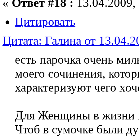
«
Ответ #18 :
13.04.2009, 
Цитировать
Цитата: Галина от 13.04.2
есть парочка очень мил
моего сочинения, котор
характеризуют чего хо
Для Женщины в жизни 
Чтоб в сумочке были ду