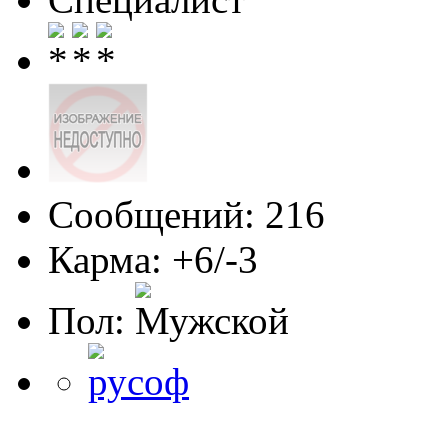
Сообщений: 216
Карма: +6/-3
Пол: