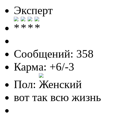
Эксперт
Сообщений: 358
Карма: +6/-3
Пол:
вот так всю жизнь