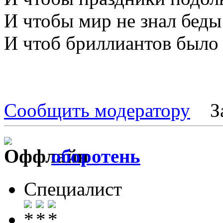
И чтобы мир не знал беды
И чтоб бриллиантов было
Сообщить модератору
З
оборотень
Специалист