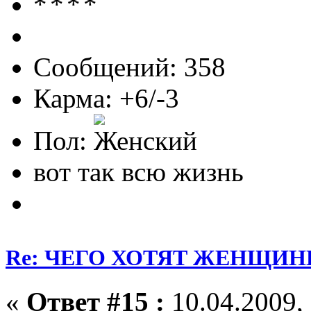
Сообщений: 358
Карма: +6/-3
Пол:
вот так всю жизнь
Re: ЧЕГО ХОТЯТ ЖЕНЩИНЫ
«
Ответ #15 :
10.04.2009, 