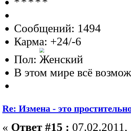
Сообщений: 1494
Карма: +24/-6
Пол:
В этом мире всё возможн
Re: Измена - это простительн
«
Ответ #15 :
07.02.2011, 