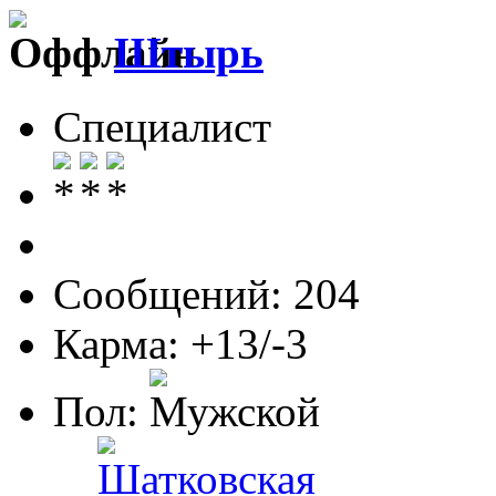
Штырь
Специалист
Сообщений: 204
Карма: +13/-3
Пол: