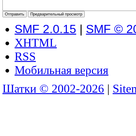
SMF 2.0.15
|
SMF © 2
XHTML
RSS
Мобильная версия
Шатки © 2002-2026
|
Sit