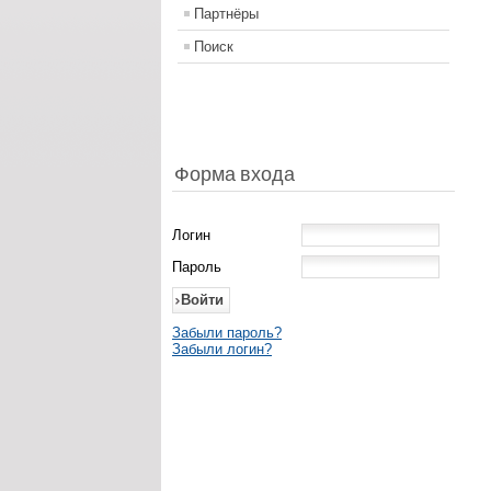
Партнёры
Поиск
Форма входа
Логин
Пароль
Забыли пароль?
Забыли логин?