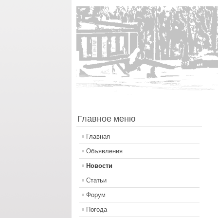
Главное меню
Главная
Объявления
Новости
Статьи
Форум
Погода