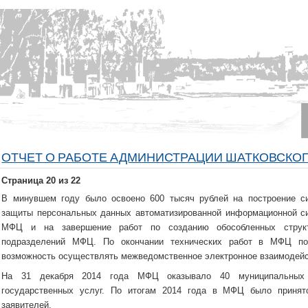
ОТЧЕТ О РАБОТЕ АДМИНИСТРАЦИИ ШАТКОВСКОГО
Страница 20 из 22
В минувшем году было освоено 600 тысяч рублей на построение с
защиты персональных данных автоматизированной информационной с
МФЦ и на завершение работ по созданию обособленных струк
подразделений МФЦ. По окончании технических работ в МФЦ по
возможность осуществлять межведомственное электронное взаимодейс
На 31 декабря 2014 года МФЦ оказывало 40 муниципальных
государственных услуг. По итогам 2014 года в МФЦ было принят
заявителей.