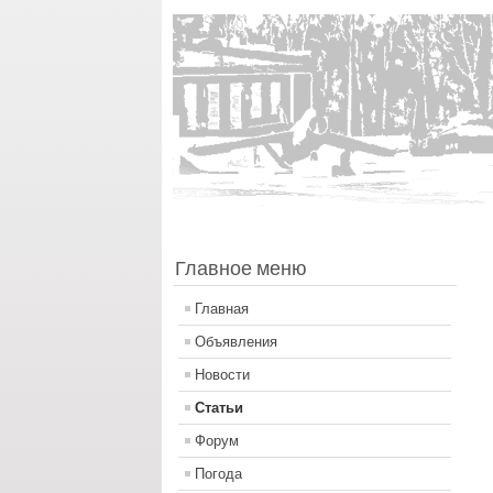
Главное меню
Главная
Объявления
Новости
Статьи
Форум
Погода