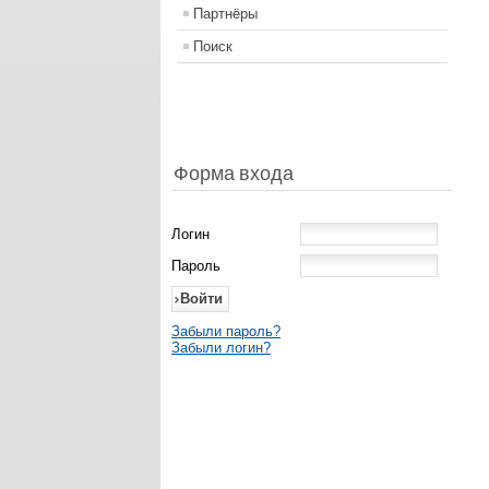
Партнёры
Поиск
Форма входа
Логин
Пароль
Забыли пароль?
Забыли логин?