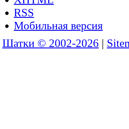
RSS
Мобильная версия
Шатки © 2002-2026
|
Sit