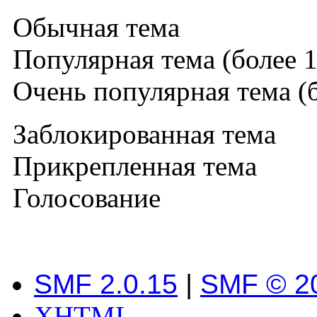
Обычная тема
Популярная тема (более 1
Очень популярная тема (б
Заблокированная тема
Прикрепленная тема
Голосование
SMF 2.0.15
|
SMF © 2
XHTML