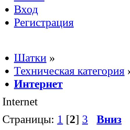
Вход
Регистрация
Шатки
»
Техническая категория
Интернет
Internet
Страницы:
1
[
2
]
3
Вниз