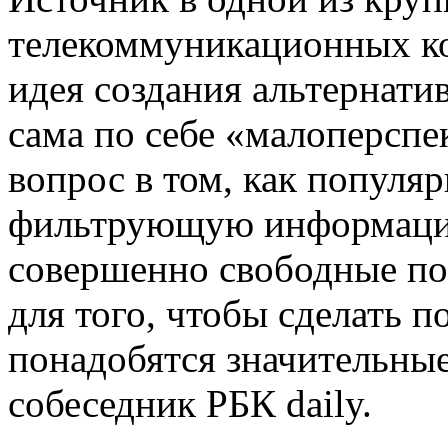
телекоммуникационных ко
идея создания альтернати
сама по себе «малоперспе
вопрос в том, как популяр
фильтрующую информацию
совершенно свободные по
для того, чтобы сделать 
понадобятся значительные
собеседник РБК daily.