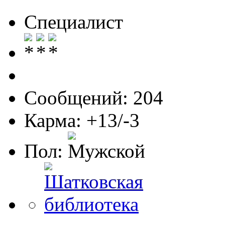
Специалист
Сообщений: 204
Карма: +13/-3
Пол: