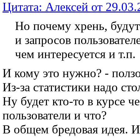
Цитата: Алексей от 29.03.
Но почему хрень, будут
и запросов пользователе
чем интересуется и т.п.
И кому это нужно? - полз
Из-за статистики надо ст
Ну будет кто-то в курсе ч
пользователи и что?
В общем бредовая идея. 