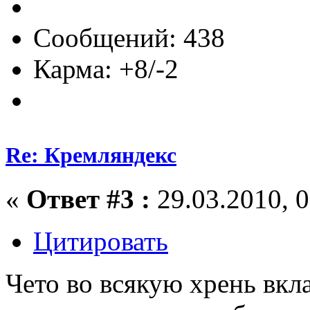
Сообщений: 438
Карма: +8/-2
Re: Кремляндекс
«
Ответ #3 :
29.03.2010, 0
Цитировать
Чето во всякую хрень вкл