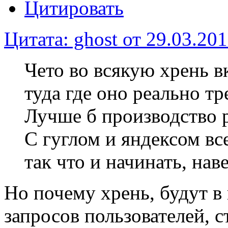
Цитировать
Цитата: ghost от 29.03.201
Чето во всякую хрень в
туда где оно реально тр
Лучше б производство р
С гуглом и яндексом все
так что и начинать, нав
Но почему хрень, будут в
запросов пользователей, с