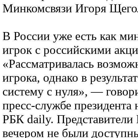
Минкомсвязи Игоря Щего
В России уже есть как м
игрок с российскими акц
«Рассматривалась возмож
игрока, однако в результа
систему с нуля», — говор
пресс-службе президента 
РБК daily. Представители
вечером не были доступн