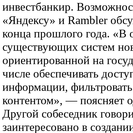
инвестбанкир. Возможнос
«Яндексу» и Rambler обс
конца прошлого года. «В 
существующих систем нов
ориентированной на госу
числе обеспечивать досту
информации, фильтровать
контентом», — поясняет о
Другой собеседник говори
заинтересовано в создани