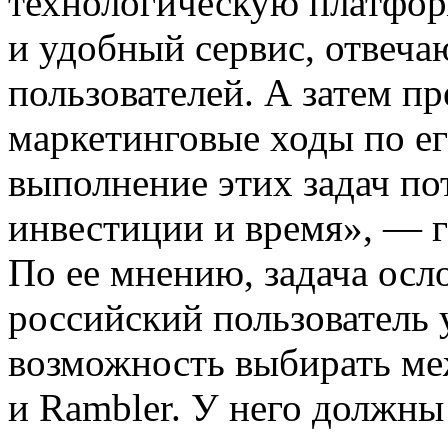
технологическую платфор
и удобный сервис, отвеч
пользователей. А затем п
маркетинговые ходы по е
выполнение этих задач п
инвестиции и время», — 
По ее мнению, задача осл
российский пользователь 
возможность выбирать ме
и Rambler. У него должны