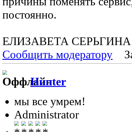
причины поменять сервис,
постоянно.
ЕЛИЗАВЕТА СЕРЬГИНА
Сообщить модератору
З
Hunter
мы все умрем!
Administrator