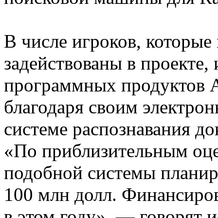
В числе игроков, которые
задействованы в проекте, 
программных продуктов 
благодаря своим электро
системе распознавания до
«По приблизительным оцен
подобной системы планир
100 млн долл. Финансиро
в этом году», — говорят 