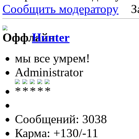
Сообщить модератору
З
Hunter
мы все умрем!
Administrator
Сообщений: 3038
Карма: +130/-11