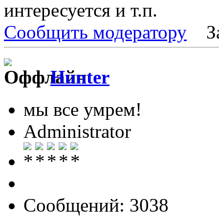
интересуется и т.п.
Сообщить модератору
З
Hunter
мы все умрем!
Administrator
Сообщений: 3038