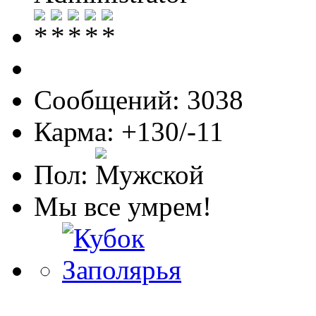
Сообщений: 3038
Карма: +130/-11
Пол:
Мы все умрем!