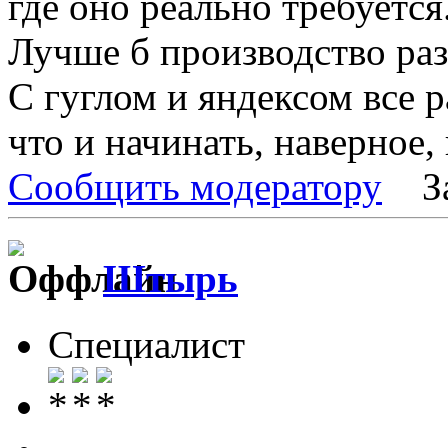
где оно реально требуется
Лучше б производство раз
С гуглом и яндексом все р
что и начинать, наверное, 
Сообщить модератору
З
Штырь
Специалист