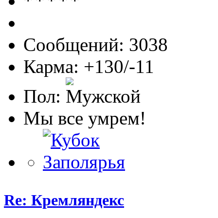
Сообщений: 3038
Карма: +130/-11
Пол:
Мы все умрем!
Re: Кремляндекс