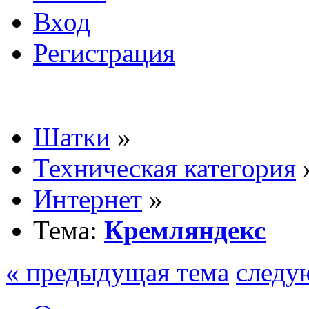
Вход
Регистрация
Шатки
»
Техническая категория
Интернет
»
Тема:
Кремляндекс
« предыдущая тема
следу