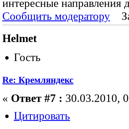
интересные направления д
Сообщить модератору
З
Helmet
Гость
Re: Кремляндекс
«
Ответ #7 :
30.03.2010, 0
Цитировать