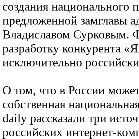
создания национального п
предложенной замглавы а
Владиславом Сурковым. 
разработку конкурента «Я
исключительно российски
О том, что в России може
собственная национальная
daily рассказали три исто
российских интернет-ком