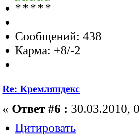
Сообщений: 438
Карма: +8/-2
Re: Кремляндекс
«
Ответ #6 :
30.03.2010, 0
Цитировать