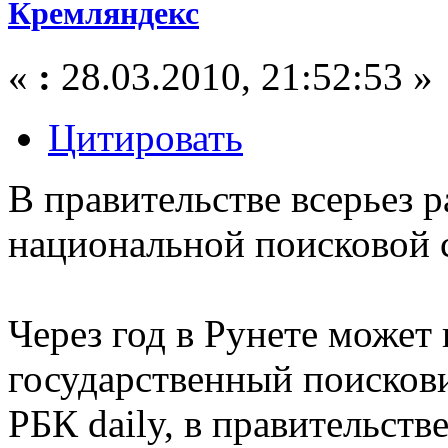
Кремляндекс
«
:
28.03.2010, 21:52:53 »
Цитировать
В правительстве всерьез 
национальной поисковой 
Через год в Рунете может
государственный поискови
РБК daily, в правительств