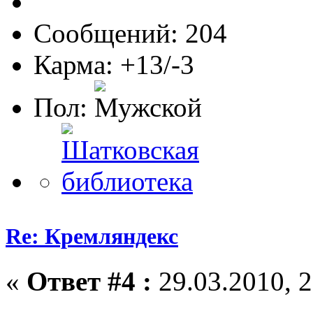
Сообщений: 204
Карма: +13/-3
Пол:
Re: Кремляндекс
«
Ответ #4 :
29.03.2010, 2