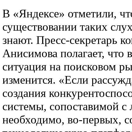
В «Яндексе» отметили, ч
существовании таких слух
знают. Пресс-секретарь 
Анисимова полагает, что 
ситуация на поисковом ры
изменится. «Если рассужд
создания конкурентоспос
системы, сопоставимой с 
необходимо, во-первых, с