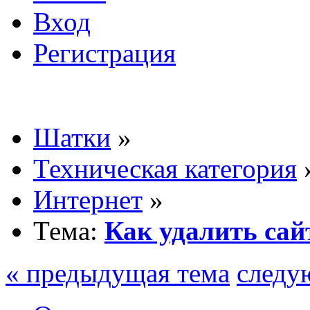
Вход
Регистрация
Шатки
»
Техническая категория
Интернет
»
Тема:
Как удалить сай
« предыдущая тема
следу