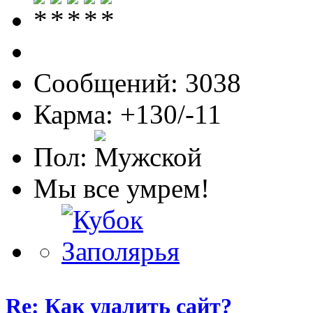
Сообщений: 3038
Карма: +130/-11
Пол:
Мы все умрем!
Re: Как удалить сайт?