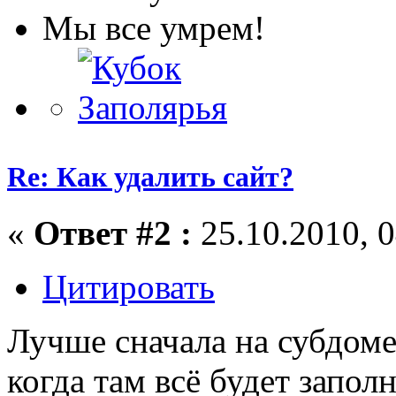
Мы все умрем!
Re: Как удалить сайт?
«
Ответ #2 :
25.10.2010, 0
Цитировать
Лучше сначала на субдомен
когда там всё будет запол