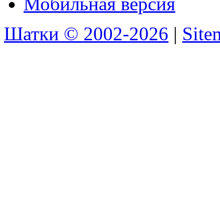
Мобильная версия
Шатки © 2002-2026
|
Sit