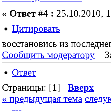
«
Ответ #4 :
25.10.2010, 1
Цитировать
восстановись из последне
Сообщить модератору
З
Ответ
Страницы: [
1
]
Вверх
« предыдущая тема
следу