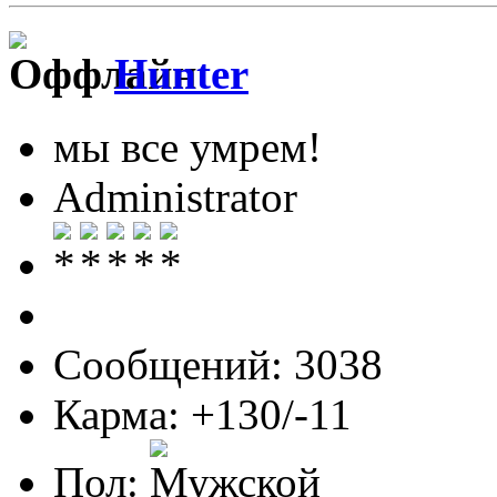
Hunter
мы все умрем!
Administrator
Сообщений: 3038
Карма: +130/-11
Пол: