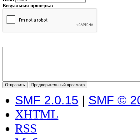
Визуальная проверка:
SMF 2.0.15
|
SMF © 2
XHTML
RSS