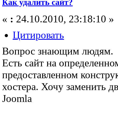
Как удалить сайт?
«
:
24.10.2010, 23:18:10 »
Цитировать
Вопрос знающим людям.
Есть сайт на определенном
предоставленном конструк
хостера. Хочу заменить д
Joomla