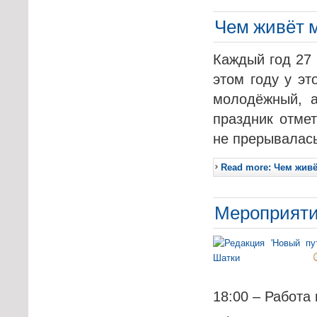
Чем живёт 
Каждый год 27
этом году у эт
молодёжный, а
праздник отмет
не прерывалась
Read more: Чем жив
Мероприятия
18:00 – Работа