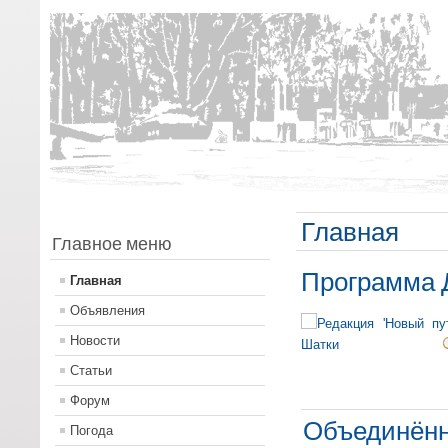
Главная
Главное меню
Программа 
Главная
Объявления
Новости
Статьи
Форум
Объединён
Погода