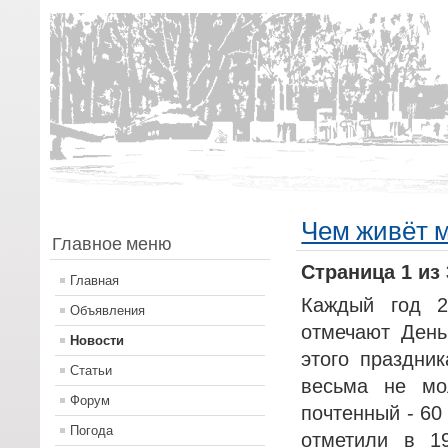
Чем живёт 
Главное меню
Страница 1 из 
Главная
Каждый год 
Объявления
отмечают День
Новости
этого праздни
Статьи
весьма не мо
Форум
почтенный - 60
Погода
отметили в 1