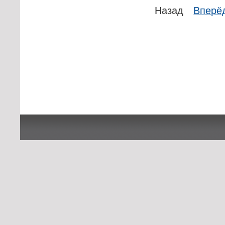
Назад
Вперё