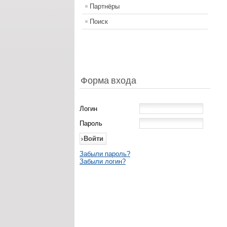
Партнёры
Поиск
Форма входа
Логин
Пароль
Забыли пароль?
Забыли логин?