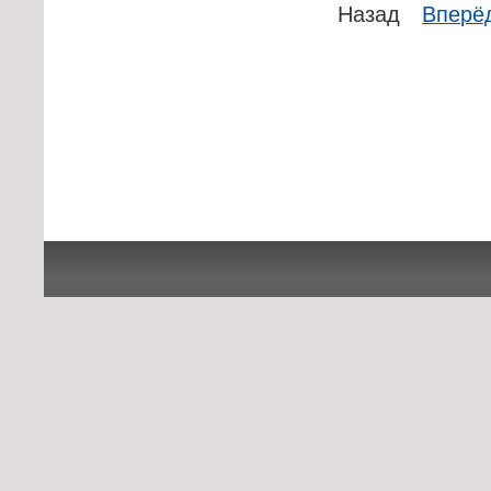
Назад
Вперё