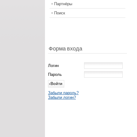
Партнёры
Поиск
Форма входа
Логин
Пароль
Забыли пароль?
Забыли логин?