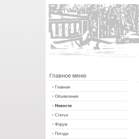
Главное меню
Главная
Объявления
Новости
Статьи
Форум
Погода