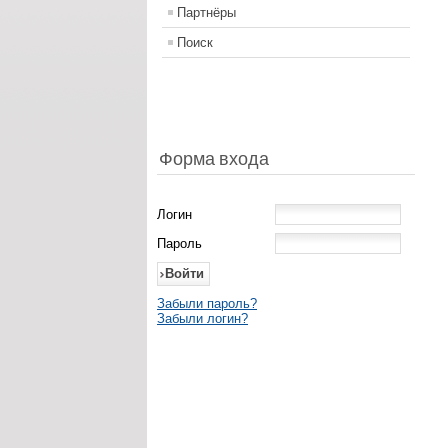
Партнёры
Поиск
Форма входа
Логин
Пароль
Забыли пароль?
Забыли логин?