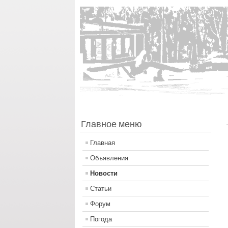
Главное меню
Главная
Объявления
Новости
Статьи
Форум
Погода