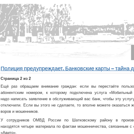
Полиция предупреждает. Банковские карты – тайна д
Страница 2 из 2
Ещё раз обращаем внимание граждан: если вы перестаёте пользо
абонентским номером, к которому подключена услуга «Мобильный 
надо написать заявление в обслуживающий вас банк, чтобы эту услуг
отключили. Если вы этого не сделаете, то вполне можете оказаться 
воров и мошенников.
У сотрудников ОМВД России по Шатковскому району в произв
находятся четыре материала по фактам мошенничества, связанным с 
«Авито».