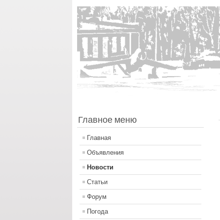
Главное меню
Главная
Объявления
Новости
Статьи
Форум
Погода