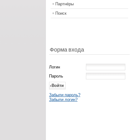
Партнёры
Поиск
Форма входа
Логин
Пароль
Забыли пароль?
Забыли логин?