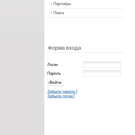
Партнёры
Поиск
Форма входа
Логин
Пароль
Забыли пароль?
Забыли логин?