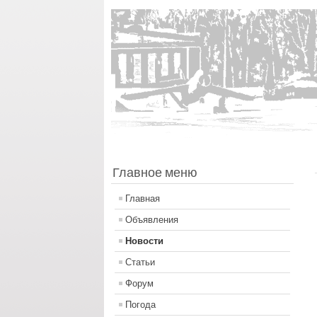
Главное меню
Главная
Объявления
Новости
Статьи
Форум
Погода