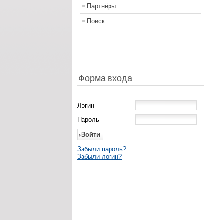
Партнёры
Поиск
Форма входа
Логин
Пароль
Забыли пароль?
Забыли логин?