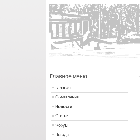
Главное меню
Главная
Объявления
Новости
Статьи
Форум
Погода