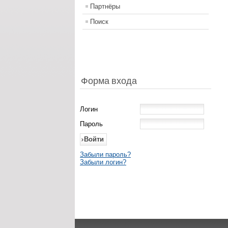
Партнёры
Поиск
Форма входа
Логин
Пароль
Забыли пароль?
Забыли логин?