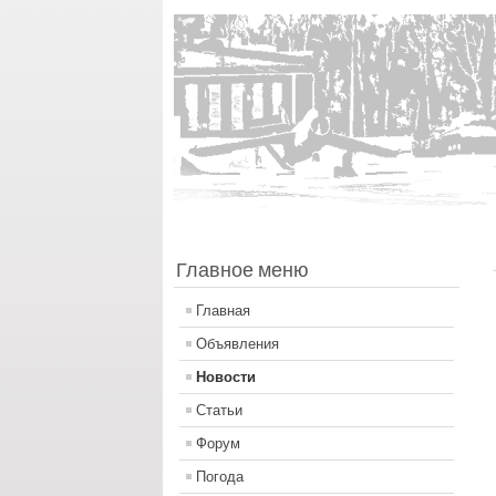
Главное меню
Главная
Объявления
Новости
Статьи
Форум
Погода