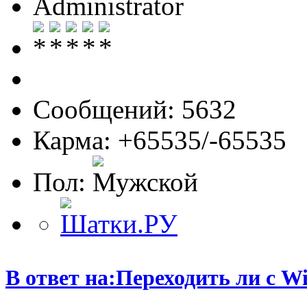
Administrator
Сообщений: 5632
Карма: +65535/-65535
Пол:
В ответ на:Переходить ли с W