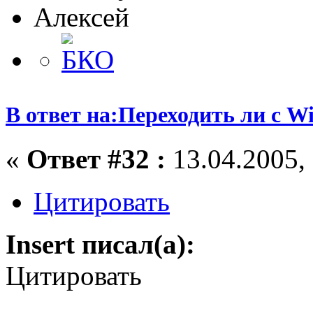
Алексей
В ответ на:Переходить ли с W
«
Ответ #32 :
13.04.2005, 
Цитировать
Insert писал(а):
Цитировать