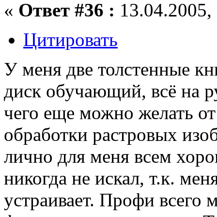
«
Ответ #36 :
13.04.2005, 
Цитировать
У меня две толстенные к
диск обучающий, всё на р
чего еще можно желать о
обработки растровых из
лично для меня всем хоро
никогда не искал, т.к. мен
устраивает. Профи всего 