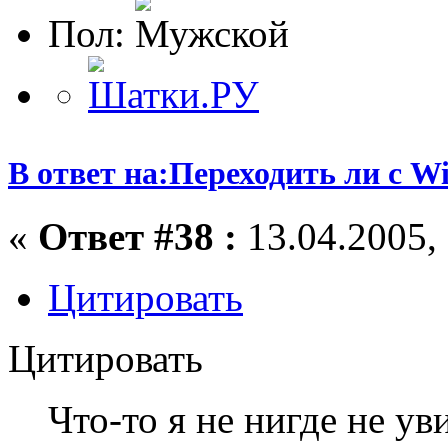
Пол:
В ответ на:Переходить ли с W
«
Ответ #38 :
13.04.2005, 
Цитировать
Цитировать
Что-то я не нигде не у