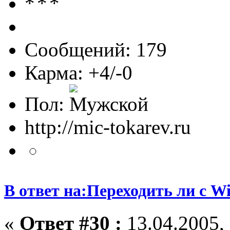
Сообщений: 179
Карма: +4/-0
Пол:
http://mic-tokarev.ru
В ответ на:Переходить ли с W
«
Ответ #30 :
13.04.2005, 