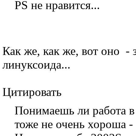
PS не нравится...
Как же, как же, вот оно -
линуксоида...
Цитировать
Понимаешь ли работа в
тоже не очень хороша -