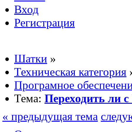
Вход
Регистрация
Шатки
»
Техническая категория
Програмное обеспечен
Тема:
Переходить ли с
« предыдущая тема
следу