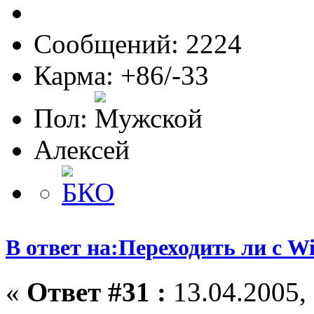
Сообщений: 2224
Карма: +86/-33
Пол:
Алексей
В ответ на:Переходить ли с W
«
Ответ #31 :
13.04.2005, 