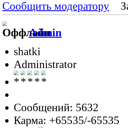
Сообщить модератору
З
Admin
shatki
Administrator
Сообщений: 5632
Карма: +65535/-65535