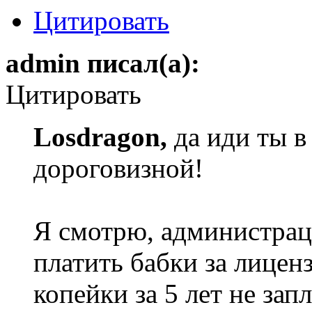
Цитировать
admin писал(а):
Цитировать
Losdragon,
да иди ты в
дороговизной!
Я смотрю, администрац
платить бабки за лице
копейки за 5 лет не зап