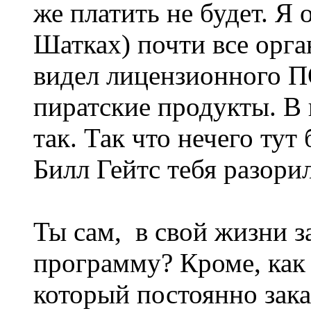
же платить не будет. Я 
Шатках) почти все орга
видел лицензионного П
пиратские продукты. В 
так. Так что нечего тут
Билл Гейтс тебя разорил
Ты сам, в свой жизни з
программу? Кроме, как 
который постоянно зака