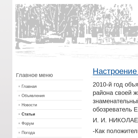
Настроение 
Главное меню
2010-й год объ
Главная
района своей ж
Объявления
знаменательны
Новости
обозреватель Е
Статьи
И. И. НИКОЛАЕ
Форум
-Как положител
Погода