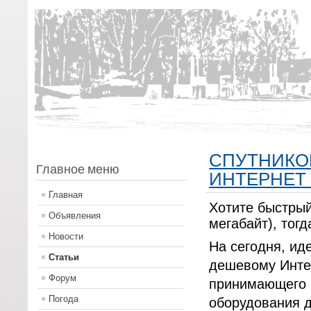
СПУТНИКО
Главное меню
ИНТЕРНЕТ
Главная
Хотите быстрый 
Объявления
мегабайт), тогд
Новости
На сегодня, ид
Статьи
дешевому Инте
Форум
принимающего (
Погода
оборудования д