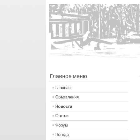
Главное меню
Главная
Объявления
Новости
Статьи
Форум
Погода