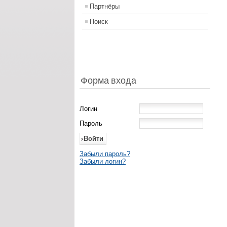
Партнёры
Поиск
Форма входа
Логин
Пароль
Забыли пароль?
Забыли логин?