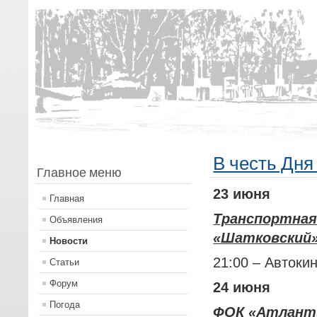
В честь Дня
Главное меню
23 июня
Главная
Транспор
Объявления
«Шатковский
Новости
21:00 – Автоки
Статьи
Форум
24 июня
Погода
ФОК «Атлант