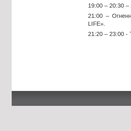
19:00 – 20:30 
21:00 – Огнен
LIFE».
21:20 – 23:00 