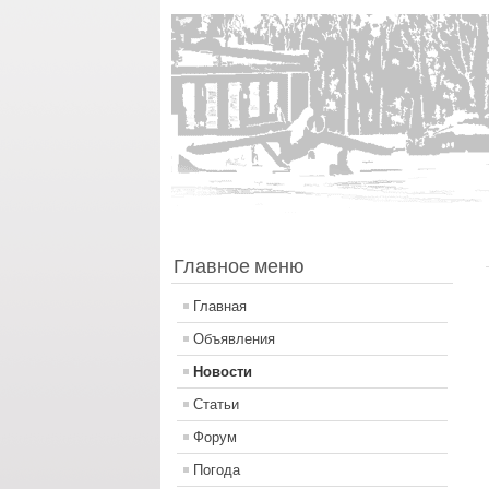
Главное меню
Главная
Объявления
Новости
Статьи
Форум
Погода