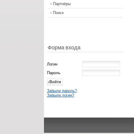
Партнёры
Поиск
Форма входа
Логин
Пароль
Забыли пароль?
Забыли логин?