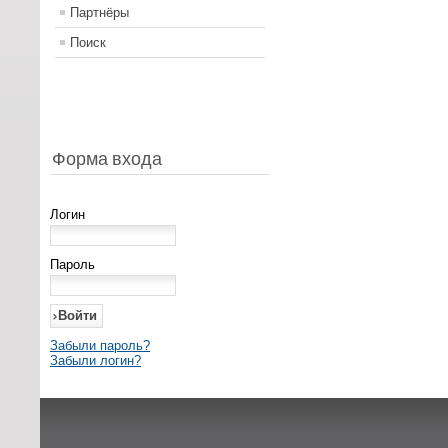
Партнёры
Поиск
Форма входа
Логин
Пароль
Забыли пароль?
Забыли логин?