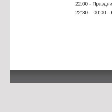
22:00 - Праздн
22:30 – 00:00 -