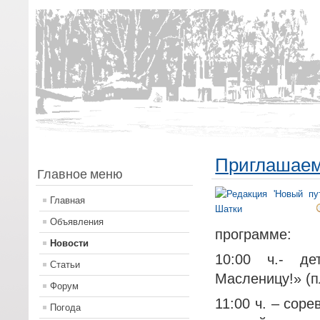
Приглашаем
Главное меню
Главная
Объявления
программе:
Новости
10:00 ч.- де
Статьи
Масленицу!» (
Форум
11:00 ч. – сор
Погода