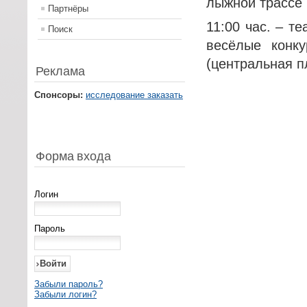
лыжной трассе 
Партнёры
11:00 час. – т
Поиск
весёлые конку
(центральная п
Реклама
Спонсоры:
исследование заказать
Форма входа
Логин
Пароль
Забыли пароль?
Забыли логин?