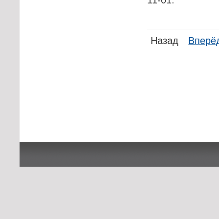
Назад
Вперё