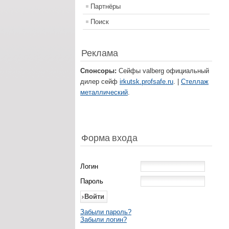
Партнёры
Поиск
Реклама
Спонсоры:
Сейфы valberg официальный
дилер сейф
irkutsk.profsafe.ru
. |
Стеллаж
металлический
.
Форма входа
Логин
Пароль
Забыли пароль?
Забыли логин?