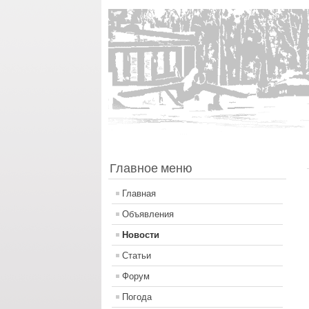
Главное меню
Главная
Объявления
Новости
Статьи
Форум
Погода