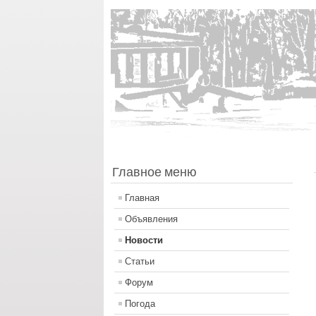
Главное меню
Главная
Объявления
Новости
Статьи
Форум
Погода