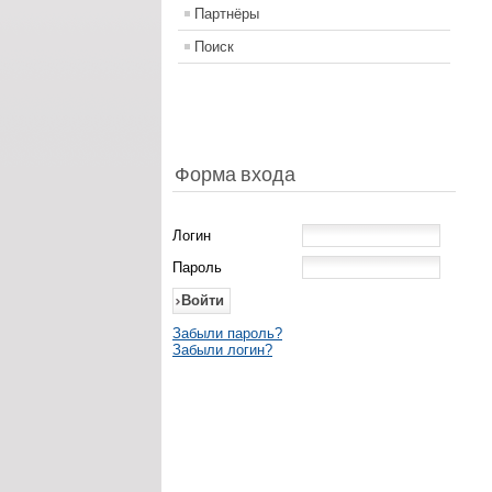
Партнёры
Поиск
Форма входа
Логин
Пароль
Забыли пароль?
Забыли логин?