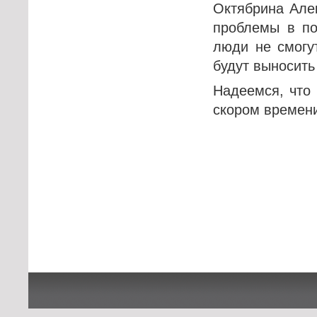
Октябрина Але
проблемы в по
люди не смогу
будут выносить
Надеемся, что 
скором времени