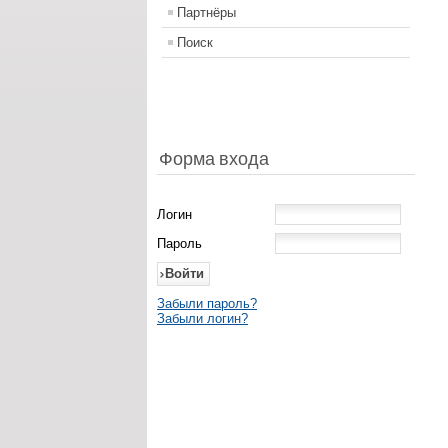
Партнёры
Поиск
Форма входа
Логин
Пароль
Забыли пароль?
Забыли логин?