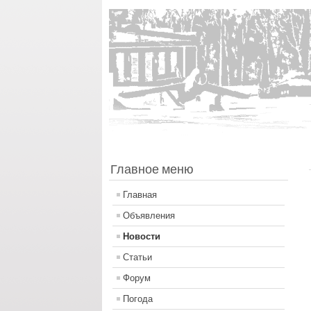
Главное меню
Главная
Объявления
Новости
Статьи
Форум
Погода