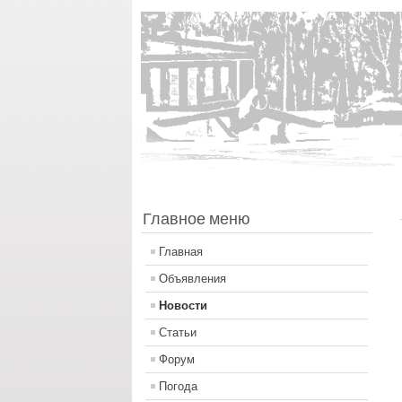
Главное меню
Главная
Объявления
Новости
Статьи
Форум
Погода