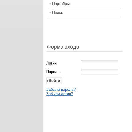
Партнёры
Поиск
Форма входа
Логин
Пароль
Забыли пароль?
Забыли логин?