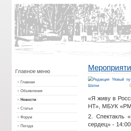
Мероприятия
Главное меню
Главная
Объявления
«Я живу в Росс
Новости
НТ», МБУК «РМ
Статьи
2. Спектакль 
Форум
сердец» - 14:00
Погода