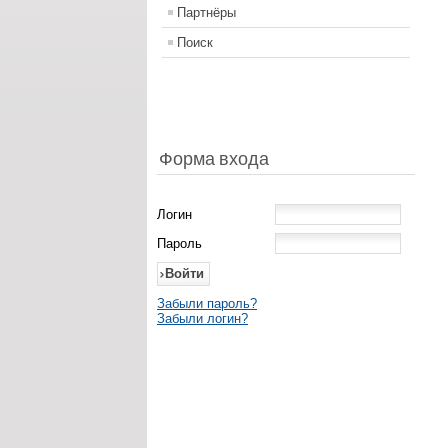
Партнёры
Поиск
Форма входа
Логин
Пароль
Забыли пароль?
Забыли логин?