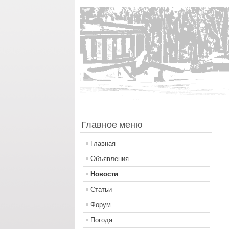
Главное меню
Главная
Объявления
Новости
Статьи
Форум
Погода