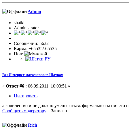
Admin
shatki
Administrator
Сообщений: 5632
Карма: +65535/-65535
Пол:
Re: Интернет-магазинчик в Шатках
«
Ответ #6 :
06.09.2011, 10:03:51 »
Цитировать
а количество и не должно уменьшаться. формально ты ничего н
Сообщить модератору
Записан
Rich