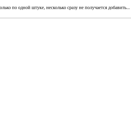
олько по одной штуке, несколько сразу не получается добавить...