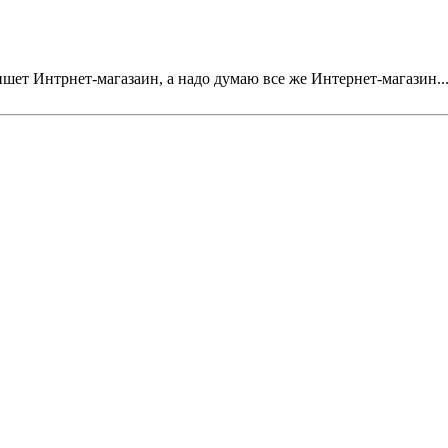
пишет Интрнет-магазаин, а надо думаю все же Интернет-магазин..