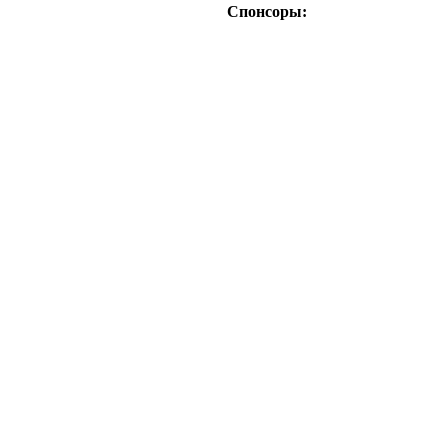
Спонсоры: