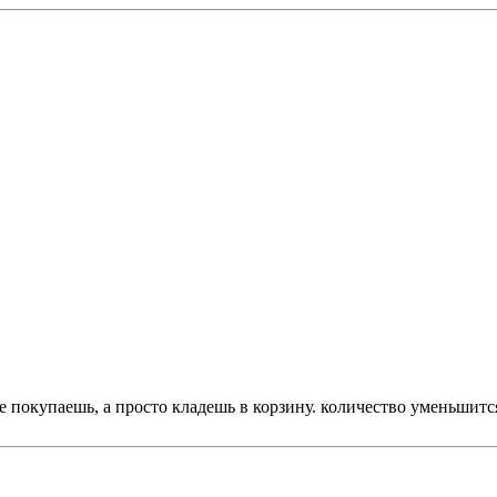
е покупаешь, а просто кладешь в корзину. количество уменьшитс