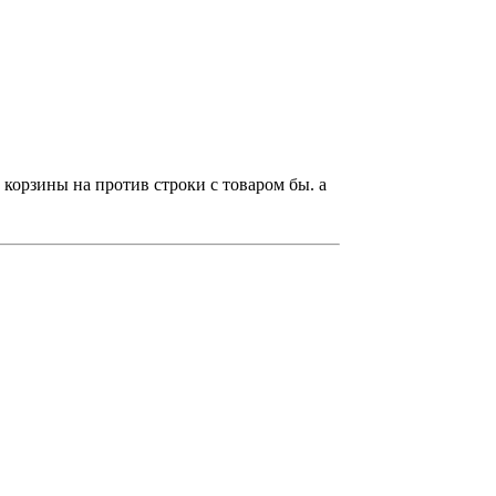
 корзины на против строки с товаром бы. а