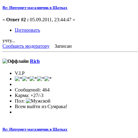
Re: Интернет-магазинчик в Шатках
«
Ответ #2 :
05.09.2011, 23:44:47 »
Цитировать
учту...
Сообщить модератору
Записан
Rich
V.I.P
Сообщений: 464
Карма: +27/-3
Пол:
Всем выйти из Сумрака!
Re: Интернет-магазинчик в Шатках