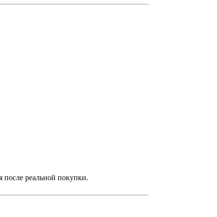
я после реальной покупки.