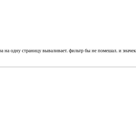
ра на одну страницу вываливает. фильтр бы не помешал. и значек