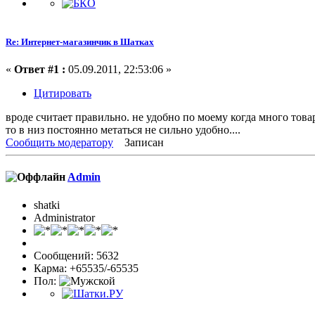
Re: Интернет-магазинчик в Шатках
«
Ответ #1 :
05.09.2011, 22:53:06 »
Цитировать
вроде считает правильно. не удобно по моему когда много това
то в низ постоянно метаться не сильно удобно....
Сообщить модератору
Записан
Admin
shatki
Administrator
Сообщений: 5632
Карма: +65535/-65535
Пол: