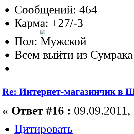
Сообщений: 464
Карма: +27/-3
Пол:
Всем выйти из Сумрака
Re: Интернет-магазинчик в 
«
Ответ #16 :
09.09.2011, 
Цитировать