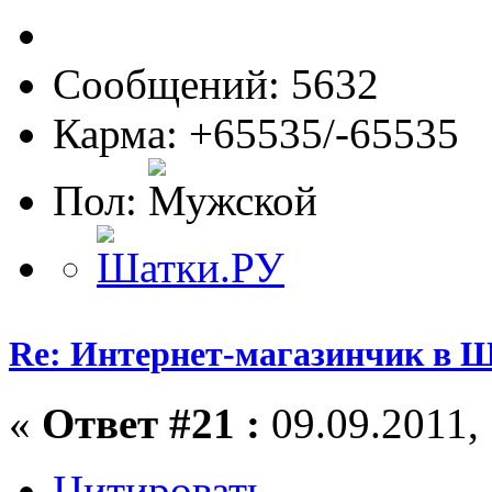
Сообщений: 5632
Карма: +65535/-65535
Пол:
Re: Интернет-магазинчик в 
«
Ответ #21 :
09.09.2011, 
Цитировать