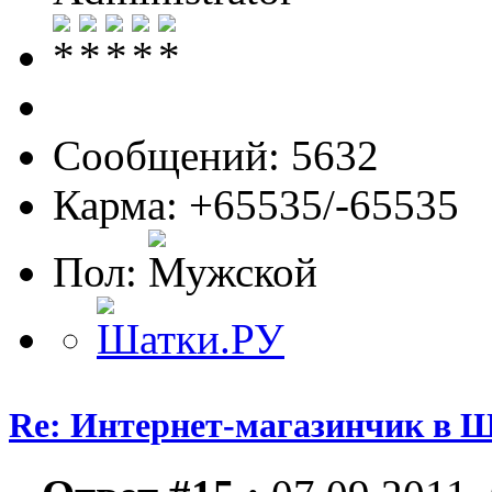
Сообщений: 5632
Карма: +65535/-65535
Пол:
Re: Интернет-магазинчик в 