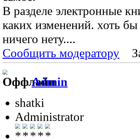
В разделе электронные кн
каких изменений. хоть бы
ничего нету....
Сообщить модератору
З
Admin
shatki
Administrator