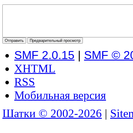
SMF 2.0.15
|
SMF © 2
XHTML
RSS
Мобильная версия
Шатки © 2002-2026
|
Sit