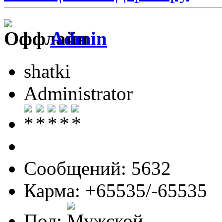
Admin
shatki
Administrator
Сообщений: 5632
Карма: +65535/-65535
Пол: