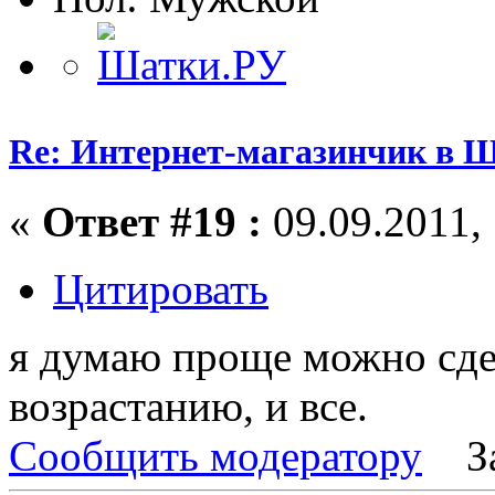
Re: Интернет-магазинчик в 
«
Ответ #19 :
09.09.2011, 
Цитировать
я думаю проще можно сдел
возрастанию, и все.
Сообщить модератору
З