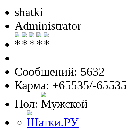
shatki
Administrator
Сообщений: 5632
Карма: +65535/-65535
Пол: