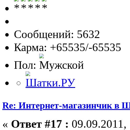
Сообщений: 5632
Карма: +65535/-65535
Пол:
Re: Интернет-магазинчик в 
«
Ответ #17 :
09.09.2011, 