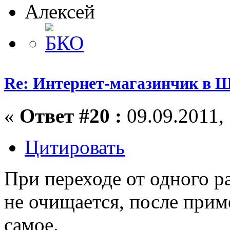
Алексей
Re: Интернет-магазинчик в 
«
Ответ #20 :
09.09.2011, 
Цитировать
При переходе от одного р
не очищается, после прим
самое.