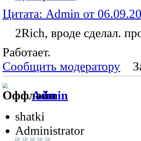
Цитата: Admin от 06.09.20
2Rich, вроде сделал. пр
Работает.
Сообщить модератору
З
Admin
shatki
Administrator