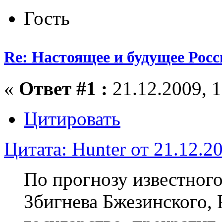
Гость
Re: Настоящее и будущее Росс
«
Ответ #1 :
21.12.2009, 1
Цитировать
Цитата: Hunter от 21.12.20
По прогнозу известного
Збигнева Бжезинского, 