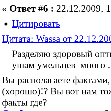
«
Ответ #6 :
22.12.2009, 1
Цитировать
Цитата: Wassa от 22.12.20
Разделяю здоровый опти
ушам умельцев много .
Вы располагаете фактами, ч
(хорошо)!? Вы вот нам то
факты где?