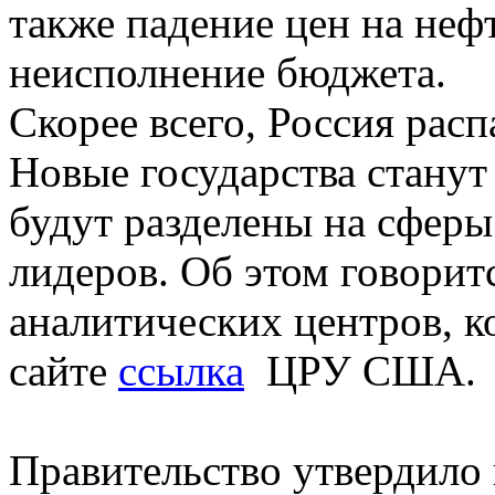
также падение цен на нефт
неисполнение бюджета.
Скорее всего, Россия расп
Новые государства станут
будут разделены на сфер
лидеров. Об этом говорит
аналитических центров, к
сайте
ссылка
ЦРУ США.
Правительство утвердило 