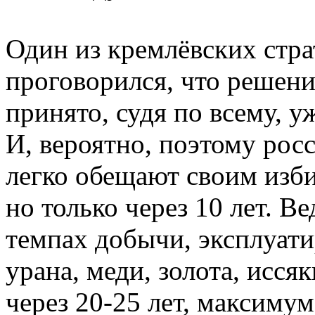
Один из кремлёвских стра
проговорился, что решени
принято, судя по всему, у
И, вероятно, поэтому рос
легко обещают своим изби
но только через 10 лет. В
темпах добычи, эксплуати
урана, меди, золота, иссяк
через 20-25 лет, максимум