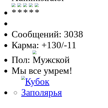
Сообщений: 3038
Карма: +130/-11
Пол:
Мы все умрем!