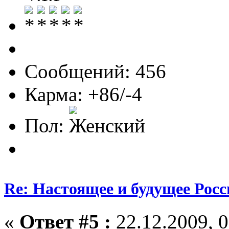
Сообщений: 456
Карма: +86/-4
Пол:
Re: Настоящее и будущее Росс
«
Ответ #5 :
22.12.2009, 0