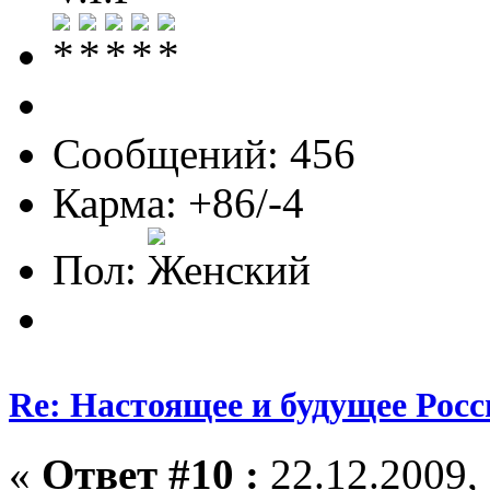
Сообщений: 456
Карма: +86/-4
Пол:
Re: Настоящее и будущее Росс
«
Ответ #10 :
22.12.2009, 