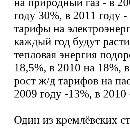
на природный газ - в 20
году 30%, в 2011 году -
тарифы на электроэнерг
каждый год будут расти
тепловая энергия подор
18,5%, в 2010 на 18%, 
рост ж/д тарифов на па
2009 году -13%, в 2010
Один из кремлёвских ст