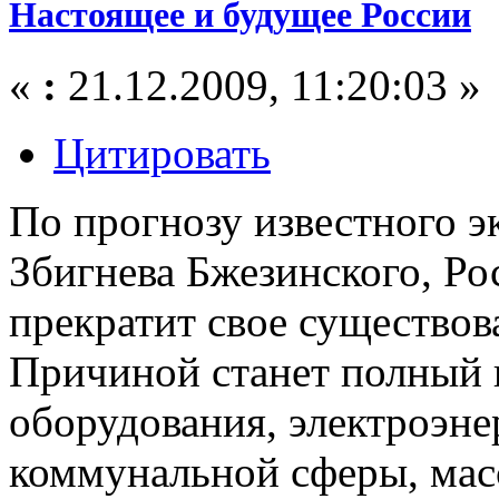
Настоящее и будущее России
«
:
21.12.2009, 11:20:03 »
Цитировать
По прогнозу известного э
Збигнева Бжезинского, Рос
прекратит свое существова
Причиной станет полный
оборудования, электроэн
коммунальной сферы, масс