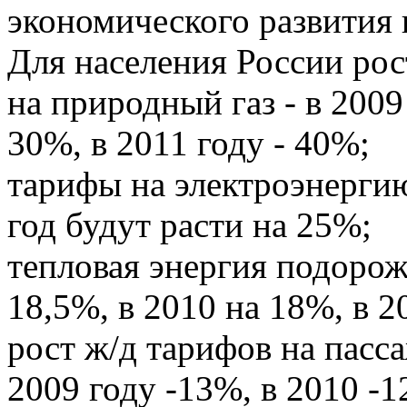
экономического развития 
Для населения России рос
на природный газ - в 2009
30%, в 2011 году - 40%;
тарифы на электроэнергию
год будут расти на 25%;
тепловая энергия подорожа
18,5%, в 2010 на 18%, в 2
рост ж/д тарифов на пасс
2009 году -13%, в 2010 -1