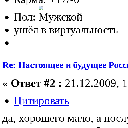
Пол:
ушёл в виртуальность
Re: Настоящее и будущее Росс
«
Ответ #2 :
21.12.2009, 1
Цитировать
да, хорошего мало, а пос