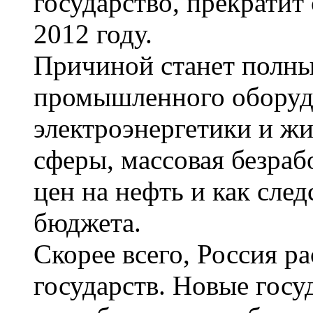
государство, прекратит
2012 году.
Причиной станет полны
промышленного оборуд
электроэнергетики и 
сферы, массовая безраб
цен на нефть и как сле
бюджета.
Скорее всего, Россия ра
государств. Новые госу