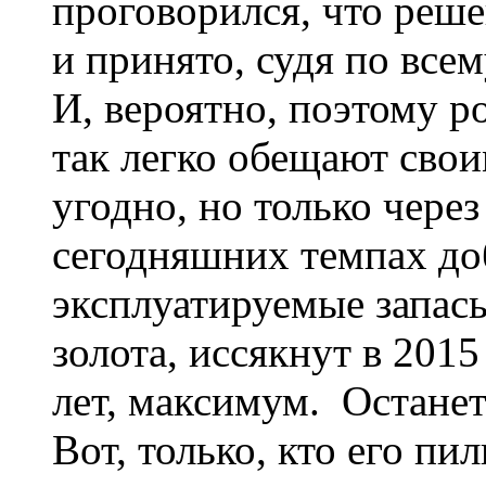
проговорился, что реше
и принято, судя по всем
И, вероятно, поэтому р
так легко обещают свои
угодно, но только через
сегодняшних темпах до
эксплуатируемые запасы
золота, иссякнут в 2015 
лет, максимум. Останетс
Вот, только, кто его пил