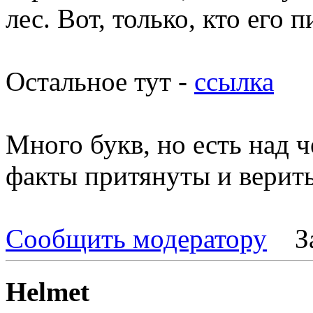
лес. Вот, только, кто его п
Остальное тут -
ссылка
Много букв, но есть над 
факты притянуты и верить
Сообщить модератору
З
Helmet