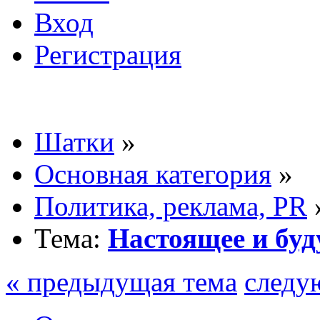
Вход
Регистрация
Шатки
»
Основная категория
»
Политика, реклама, PR
Тема:
Настоящее и буд
« предыдущая тема
следу