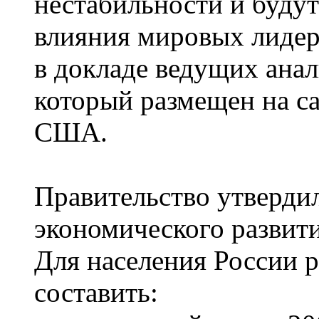
нестабильности и будут
влияния мировых лидер
в докладе ведущих анал
который размещен на с
США.
Правительство утверди
экономического развити
Для населения России 
составить: