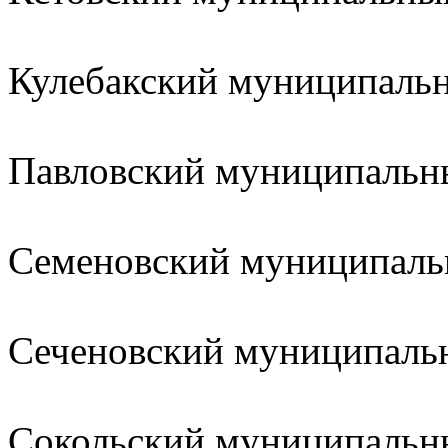
Кулебакский муниципал
Павловский муниципал
Семеновский муниципа
Сеченовский муниципа
Сокольский муниципал