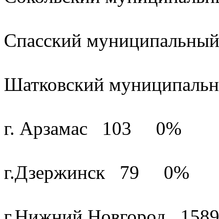
Спасский муниципальн
Шатковский муниципал
г. Арзамас 103 0%
г.Дзержинск 79 0%
г.Нижний Новгород 15