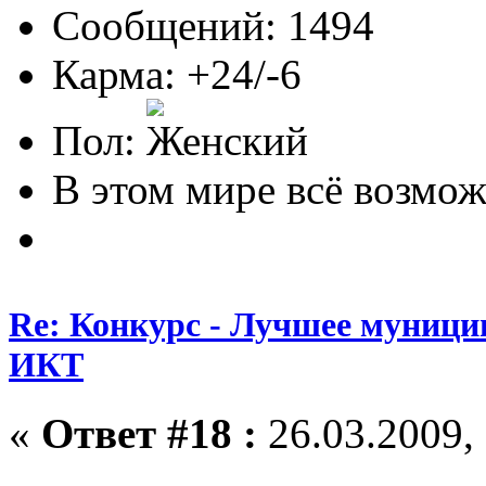
Сообщений: 1494
Карма: +24/-6
Пол:
В этом мире всё возможн
Re: Конкурс - Лучшее муници
ИКТ
«
Ответ #18 :
26.03.2009, 