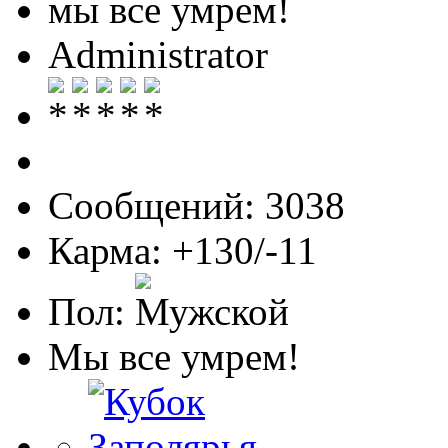
мы все умрем!
Administrator
Сообщений: 3038
Карма: +130/-11
Пол:
Мы все умрем!