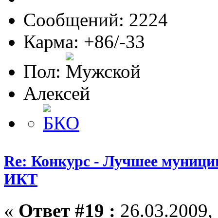
Сообщений: 2224
Карма: +86/-33
Пол:
Алексей
Re: Конкурс - Лучшее муници
ИКТ
«
Ответ #19 :
26.03.2009, 