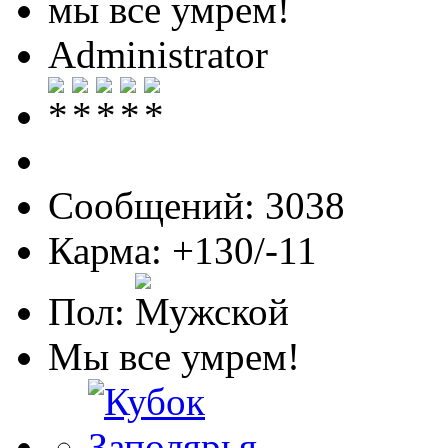
мы все умрем!
Administrator
Сообщений: 3038
Карма: +130/-11
Пол:
Мы все умрем!