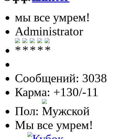
мы все умрем!
Administrator
Сообщений: 3038
Карма: +130/-11
Пол:
Мы все умрем!