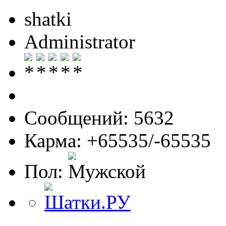
shatki
Administrator
Сообщений: 5632
Карма: +65535/-65535
Пол: