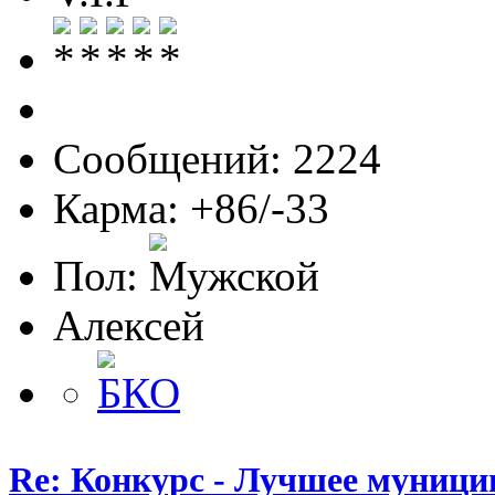
Сообщений: 2224
Карма: +86/-33
Пол:
Алексей
Re: Конкурс - Лучшее муници